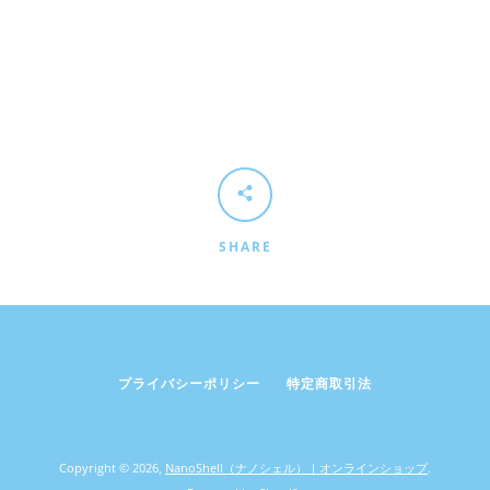
SHARE
プライバシーポリシー
特定商取引法
Copyright © 2026,
NanoShell（ナノシェル）｜オンラインショップ
.